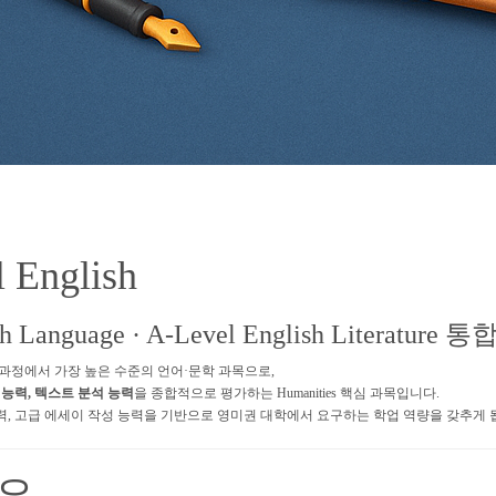
 English
sh Language · A-Level English Literature 
식 교육과정에서 가장 높은 수준의 언어·문학 과목으로,
 능력, 텍스트 분석 능력
을 종합적으로 평가하는 Humanities 핵심 과목입니다.
, 고급 에세이 작성 능력을 기반으로 영미권 대학에서 요구하는 학업 역량을 갖추게 
개요