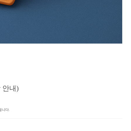
통합 안내)
됩니다.