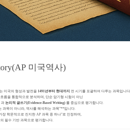
istory(AP 미국역사)
PUSH)는 미국의 형성과 발전을
1491년부터 현대까지
전 시기를 포괄하여 다루는 과목입니다
교의 흐름을 통합적으로 분석하며, 단순 암기형 시험이 아닌
과
논리적 글쓰기(Evidence-Based Writing)
를 중심으로 평가합니다.
우는 과목이 아니라, 역사를 해석하는 과목”**입니다.
“가장 학문적으로 진지한 AP 과목 중 하나”로 인정하며,
의 필수 기반 과목으로 평가합니다.